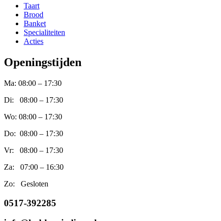
Taart
Brood
Banket
Specialiteiten
Acties
Openingstijden
Ma: 08:00 – 17:30
Di: 08:00 – 17:30
Wo: 08:00 – 17:30
Do: 08:00 – 17:30
Vr: 08:00 – 17:30
Za: 07:00 – 16:30
Zo: Gesloten
0517-392285