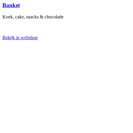
Banket
Koek, cake, snacks & chocolade
Bekijk in webshop