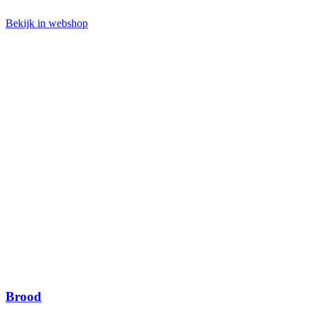
Bekijk in webshop
Brood