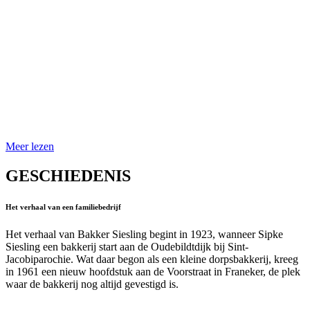
Meer lezen
GESCHIEDENIS
Het verhaal van een familiebedrijf
Het verhaal van Bakker Siesling begint in 1923, wanneer Sipke
Siesling een bakkerij start aan de Oudebildtdijk bij Sint-
Jacobiparochie. Wat daar begon als een kleine dorpsbakkerij, kreeg
in 1961 een nieuw hoofdstuk aan de Voorstraat in Franeker, de plek
waar de bakkerij nog altijd gevestigd is.