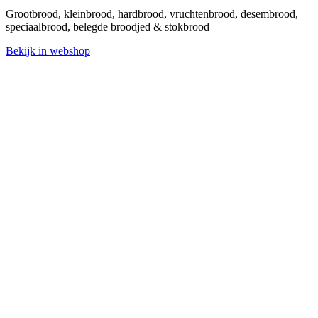
Grootbrood, kleinbrood, hardbrood, vruchtenbrood, desembrood,
speciaalbrood, belegde broodjed & stokbrood
Bekijk in webshop