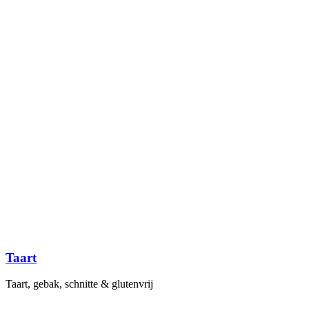
Taart
Taart, gebak, schnitte & glutenvrij