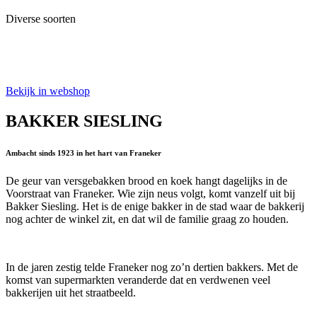
Diverse soorten
Bekijk in webshop
BAKKER SIESLING
Ambacht sinds 1923 in het hart van Franeker
De geur van versgebakken brood en koek hangt dagelijks in de
Voorstraat van Franeker. Wie zijn neus volgt, komt vanzelf uit bij
Bakker Siesling. Het is de enige bakker in de stad waar de bakkerij
nog achter de winkel zit, en dat wil de familie graag zo houden.
In de jaren zestig telde Franeker nog zo’n dertien bakkers. Met de
komst van supermarkten veranderde dat en verdwenen veel
bakkerijen uit het straatbeeld.