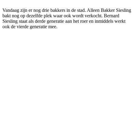
Vandaag zijn er nog drie bakkers in de stad. Alleen Bakker Siesling
bakt nog op dezelfde plek waar ook wordt verkocht. Bernard
Siesling staat als derde generatie aan het roer en inmiddels werkt
ook de vierde generatie mee.