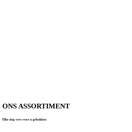
ONS ASSORTIMENT
Elke dag vers voor u gebakken