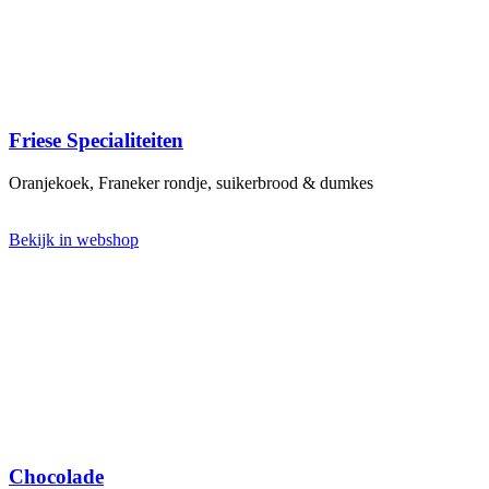
Friese Specialiteiten
Oranjekoek, Franeker rondje, suikerbrood & dumkes
Bekijk in webshop
Chocolade