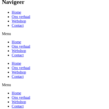
Navigeer
Home
Ons verhaal
Webshop
Contact
Menu
Home
Ons verhaal
Webshop
Contact
Home
Ons verhaal
Webshop
Contact
Menu
Home
Ons verhaal
Webshop
Contact