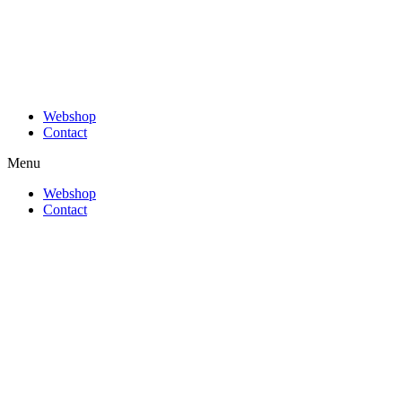
Webshop
Contact
Menu
Webshop
Contact