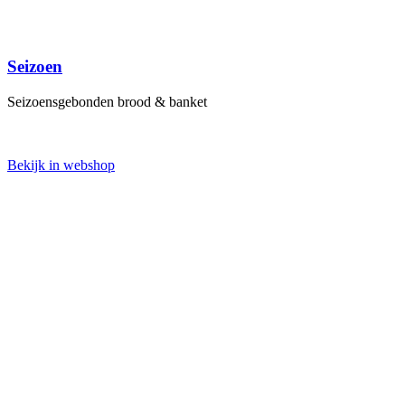
Seizoen
Seizoensgebonden brood & banket
Bekijk in webshop