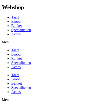
Webshop
Taart
Brood
Banket
Specialiteiten
Acties
Menu
Taart
Brood
Banket
Specialiteiten
Acties
Taart
Brood
Banket
Specialiteiten
Acties
Menu