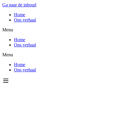
Ga naar de inhoud
Home
Ons verhaal
Menu
Home
Ons verhaal
Menu
Home
Ons verhaal