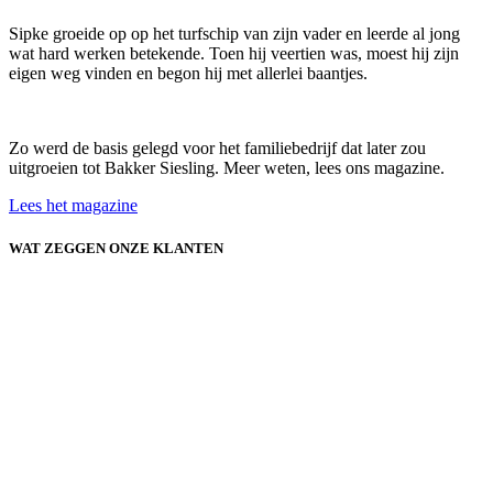
Sipke groeide op op het turfschip van zijn vader en leerde al jong
wat hard werken betekende. Toen hij veertien was, moest hij zijn
eigen weg vinden en begon hij met allerlei baantjes.
Zo werd de basis gelegd voor het familiebedrijf dat later zou
uitgroeien tot Bakker Siesling. Meer weten, lees ons magazine.
Lees het magazine
WAT ZEGGEN ONZE KLANTEN